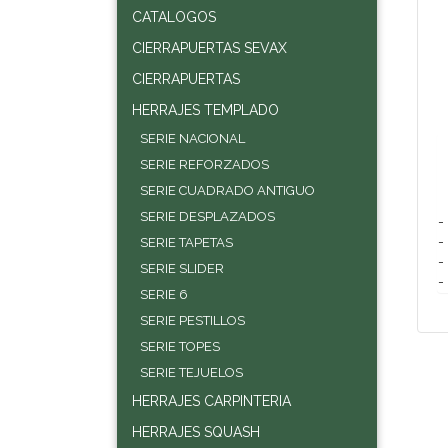
CATALOGOS
CIERRAPUERTAS SEVAX
CIERRAPUERTAS
HERRAJES TEMPLADO
SERIE NACIONAL
SERIE REFORZADOS
SERIE CUADRADO ANTIGUO
SERIE DESPLAZADOS
-
-
SERIE TAPETAS
-
SERIE SLIDER
-
SERIE 6
SERIE PESTILLOS
SERIE TOPES
SERIE TEJUELOS
HERRAJES CARPINTERIA
HERRAJES SQUASH