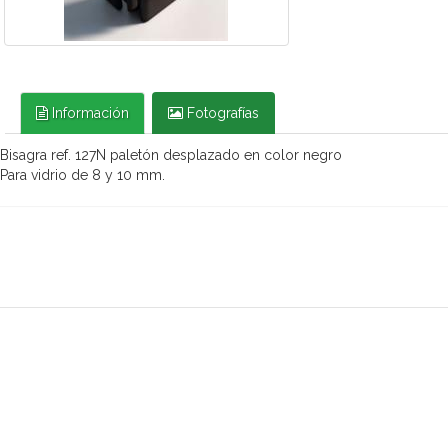
Información
Fotografías
 Bisagra ref. 127N paletón desplazado en color negro
 Para vidrio de 8 y 10 mm.