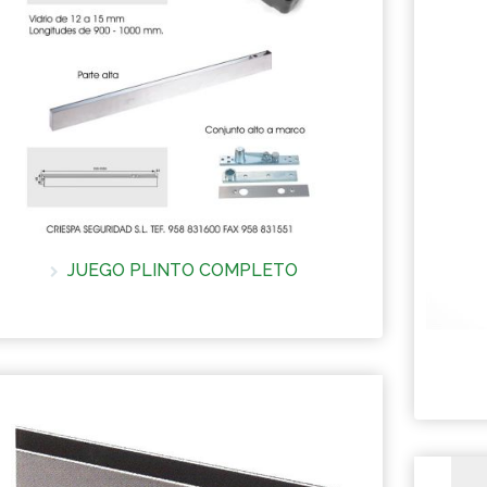
JUEGO PLINTO COMPLETO
Más información