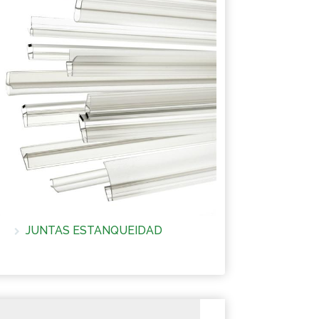
JUNTAS ESTANQUEIDAD
Más información