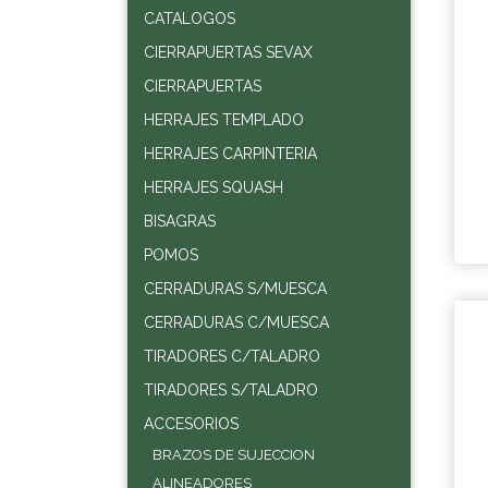
CATALOGOS
CIERRAPUERTAS SEVAX
CIERRAPUERTAS
HERRAJES TEMPLADO
HERRAJES CARPINTERIA
HERRAJES SQUASH
BISAGRAS
POMOS
CERRADURAS S/MUESCA
CERRADURAS C/MUESCA
TIRADORES C/TALADRO
TIRADORES S/TALADRO
ACCESORIOS
BRAZOS DE SUJECCION
ALINEADORES