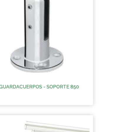
GUARDACUERPOS - SOPORTE 850
Más información