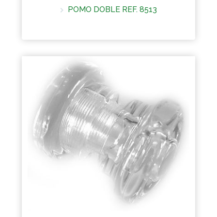
POMO DOBLE REF. 8513
Más información