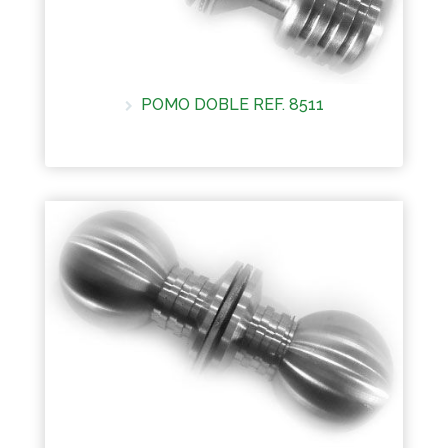
POMO DOBLE REF. 8511
Más información