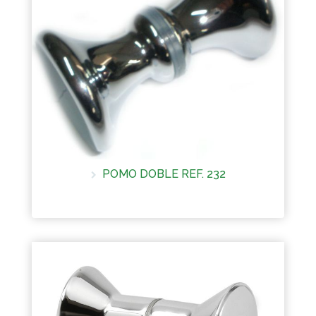
POMO DOBLE REF. 232
Más información