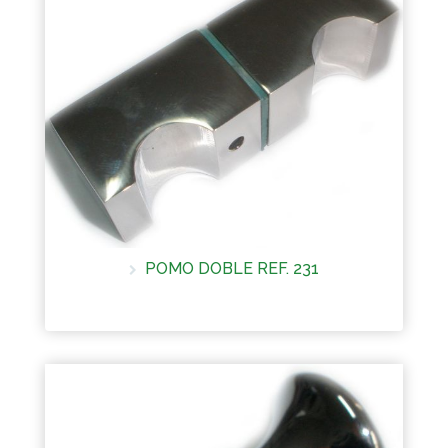
POMO DOBLE REF. 231
Más información