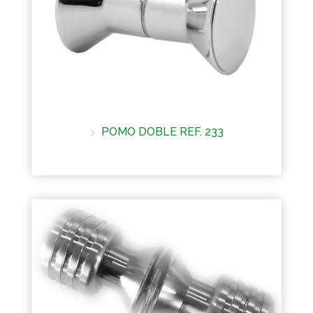
POMO DOBLE REF. 233
Más información