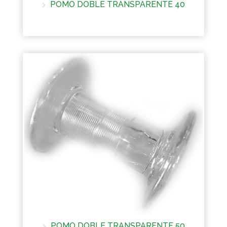
POMO DOBLE TRANSPARENTE 40
Más información
POMO DOBLE TRANSPARENTE 50